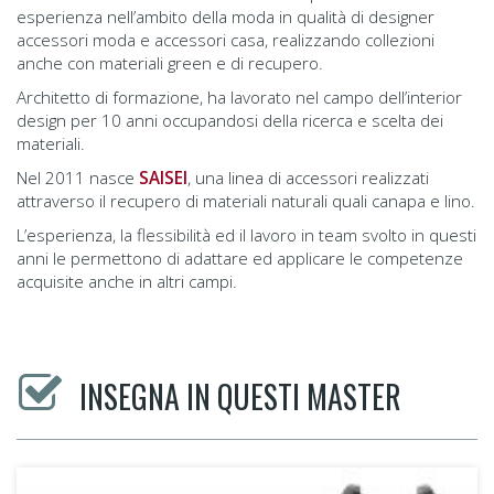
esperienza nell’ambito della moda in qualità di designer
accessori moda e accessori casa, realizzando collezioni
anche con materiali green e di recupero.
Architetto di formazione, ha lavorato nel campo dell’interior
design per 10 anni occupandosi della ricerca e scelta dei
materiali.
Nel 2011 nasce
SAISEI
, una linea di accessori realizzati
attraverso il recupero di materiali naturali quali canapa e lino.
L’esperienza, la flessibilità ed il lavoro in team svolto in questi
anni le permettono di adattare ed applicare le competenze
acquisite anche in altri campi.
INSEGNA IN QUESTI MASTER