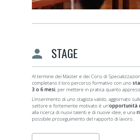
STAGE
Al termine dei Master e dei Corsi di Specializzazione
completano il loro percorso formativo con uno
sta
3 o 6 mesi
, per mettere in pratica quanto appreso
L’inserimento di uno stagista valido, aggiornato sull
settore e fortemente motivato è un’
opportunità 
alla ricerca di nuovi talenti e di nuove idee, e una
r
possibile proseguimento del rapporto di lavoro.