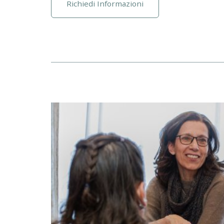
Richiedi Informazioni