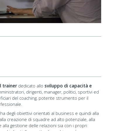
 trainer
dedicato allo
sviluppo di capacità e
ministratori, dirigenti, manager, politici, sportivi ed
neficiari del coaching, potente strumento per il
ofessionale.
 ha degli obiettivi orientati al business e quindi alla
 alla creazione di squadre ad alto potenziale, alla
 alla gestione delle relazioni sia con i propri