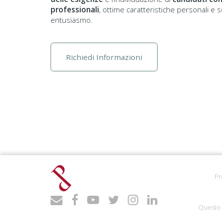
professionali
, ottime caratteristiche personali e
entusiasmo.
Richiedi Informazioni
Pr
Questo 