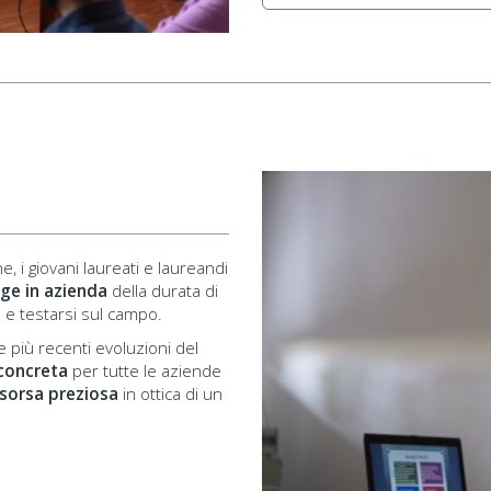
, i giovani laureati e laureandi
ge in azienda
della durata di
 e testarsi sul campo.
e più recenti evoluzioni del
concreta
per tutte le aziende
isorsa preziosa
in ottica di un