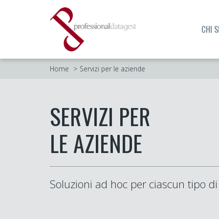
CHI 
Home
Servizi per le aziende
SERVIZI PER
LE AZIENDE
Soluzioni ad hoc per ciascun tipo di