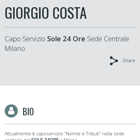
GIORGIO COSTA
Capo Servizio
Sole 24 Ore
Sede Centrale
Milano
Share
BIO
Attualmente è caposervizio “Norme e Tributi” nella sede