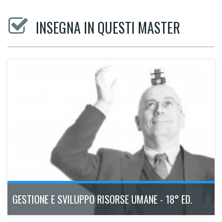
INSEGNA IN QUESTI MASTER
GESTIONE E SVILUPPO RISORSE UMANE - 18° ED.