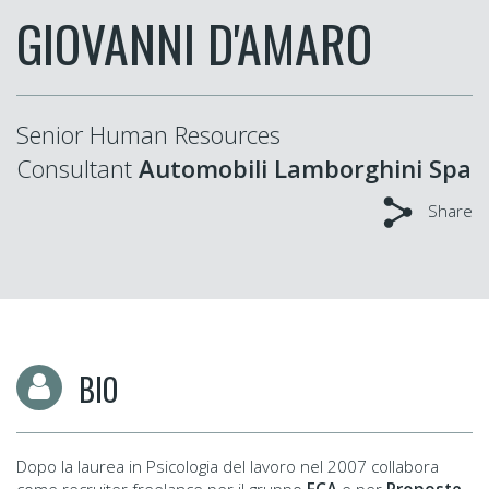
GIOVANNI D'AMARO
Senior Human Resources
Consultant
Automobili Lamborghini Spa
Share
BIO
Dopo la laurea in Psicologia del lavoro nel 2007 collabora