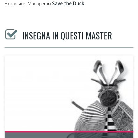
Expansion Manager in
Save the Duck.
INSEGNA IN QUESTI MASTER