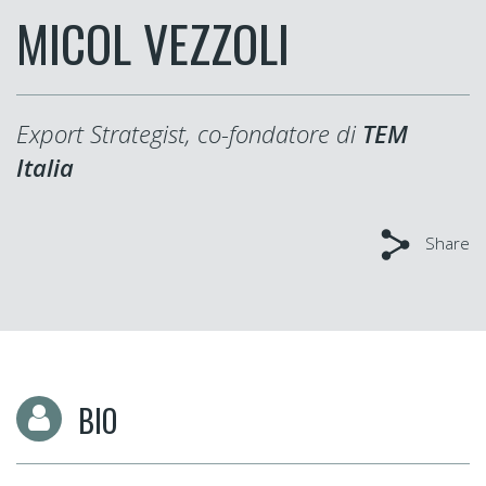
MICOL VEZZOLI
Export Strategist, co-fondatore di
TEM
Italia
Share
BIO