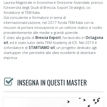
Laurea Magistrale in Economia e Direzione Aziendale, presso
l’Università degli Studi di Brescia. Export Strategist, co-
fondatore di TEM Italia.
Già consulente e formatore in tema di
internazionalizzazione, nel 2017 fonda TEM Italia con la
mission di portare innovazione in un settore statico e rivolto
prevalentemente alle medie e grandi aziende.
È stato alla guida di
Brescia Export
, ha lavorato in
Octagona
srl
, ed è stato tutor della TEM Academy di ICE. Nel 2019 è
cofondatore di
STARTIAMO
srl
, un progetto dedicato agli
startupper che permette alle idee eccellenti di diventare
impresa.
INSEGNA IN QUESTI MASTER