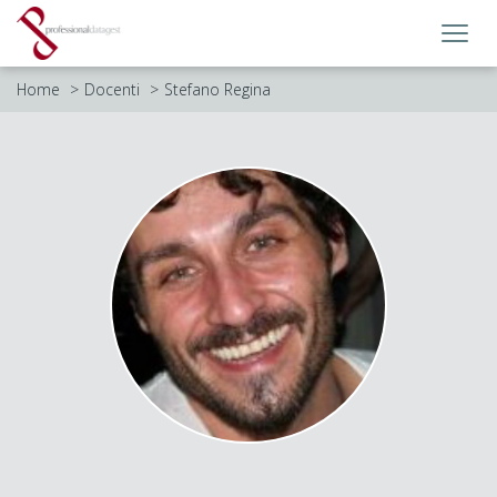
Toggl
navig
Home
Docenti
Stefano Regina