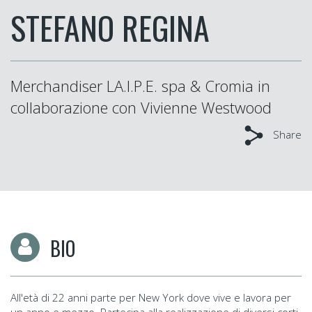
STEFANO REGINA
Merchandiser LA.I.P.E. spa & Cromia in
collaborazione con Vivienne Westwood
Share
BIO
All'età di 22 anni parte per New York dove vive e lavora per