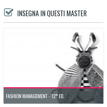
INSEGNA IN QUESTI MASTER
FASHION MANAGEMENT - 12° ED.