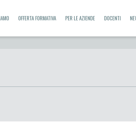
SIAMO
OFFERTA FORMATIVA
PER LE AZIENDE
DOCENTI
NE