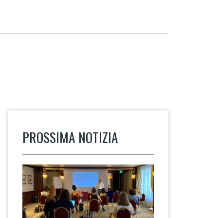
PROSSIMA NOTIZIA