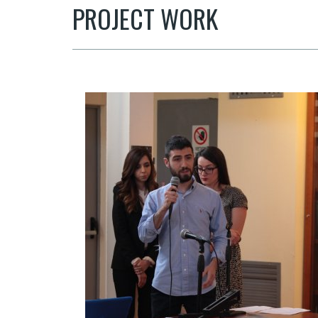
PROJECT WORK