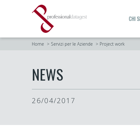
CHI 
Home
Servizi per le Aziende
Project work
NEWS
26/04/2017