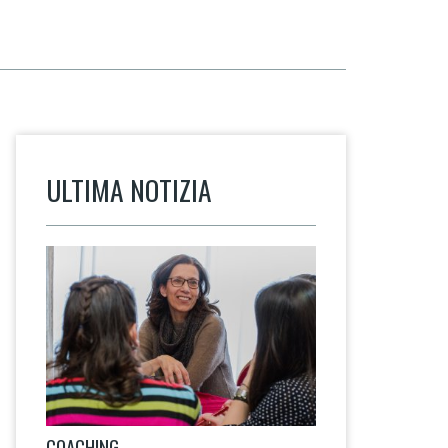
ULTIMA NOTIZIA
COACHING