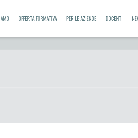
SIAMO
OFFERTA FORMATIVA
PER LE AZIENDE
DOCENTI
NE