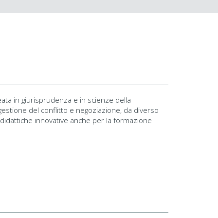
eata in giurisprudenza e in scienze della
estione del conflitto e negoziazione, da diverso
 didattiche innovative anche per la formazione