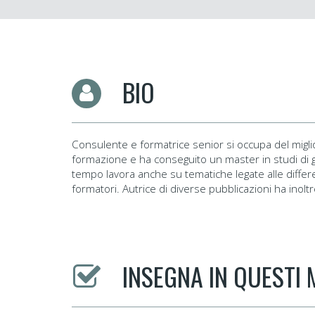
BIO
Consulente e formatrice senior si occupa del miglio
formazione e ha conseguito un master in studi di g
tempo lavora anche su tematiche legate alle differ
formatori. Autrice di diverse pubblicazioni ha inoltre
INSEGNA IN QUESTI