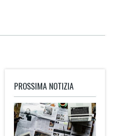
PROSSIMA NOTIZIA