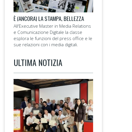
È (ANCORA) LA STAMPA, BELLEZZA
All'Executive Master in Media Relations
e Comunicazione Digitale la classe
esplora le funzioni del press office e le
sue relazioni con i media digitali.
ULTIMA NOTIZIA