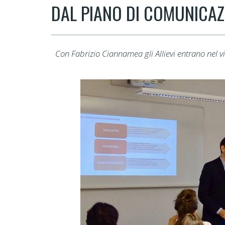
DAL PIANO DI COMUNICAZ
Con Fabrizio Ciannamea gli Allievi entrano nel viv