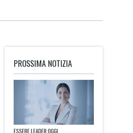
PROSSIMA NOTIZIA
ESSERE LEADER OGGI