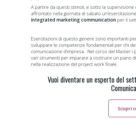
A partire da questi stimoli, e sotto la supervisione
affrontato nella giornata di sabato un’esercitazione 
integrated marketing communication
per il set
Esercitazioni di questo genere sono importanti per
sviluppare le competenze fondamentali per chi de
comunicazione d’impresa. Nel corso del Master i p
vari strumenti per imparare a costruire un piano d
nella realizzazione del project work finale.
Vuoi diventare un esperto del set
Comunica
Scopri 