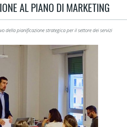
IONE AL PIANO DI MARKETING
o della pianificazione strategica per il settore dei servizi