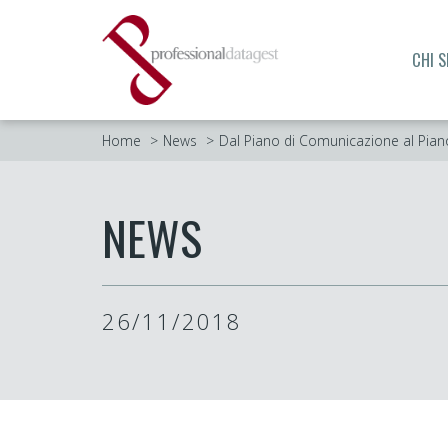
CHI 
Home
News
Dal Piano di Comunicazione al Pian
NEWS
26/11/2018