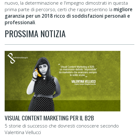
nuovo, la determinazione e l'impegno dimostrati in questa
prima parte di percorso, certi che rappresentino la
migliore
garanzia per un 2018 ricco di soddisfazioni personali e
professionali
.
PROSSIMA NOTIZIA
VISUAL CONTENT MARKETING PER IL B2B
5 storie di successo che dovresti conoscere secondo
Valentina Vellucci