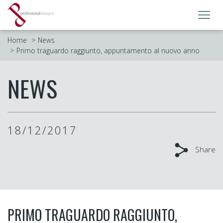
Toggl
navig
Home
News
Primo traguardo raggiunto, appuntamento al nuovo anno
NEWS
18/12/2017
Share
PRIMO TRAGUARDO RAGGIUNTO,