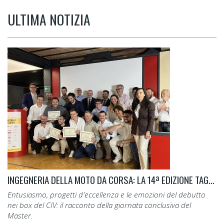
ULTIMA NOTIZIA
INGEGNERIA DELLA MOTO DA CORSA: LA 14ª EDIZIONE TAGLIA IL TRAGUARDO.
Entusiasmo, progetti d'eccellenza e le emozioni del debutto
nei box del CIV: il racconto della giornata conclusiva del
Master.