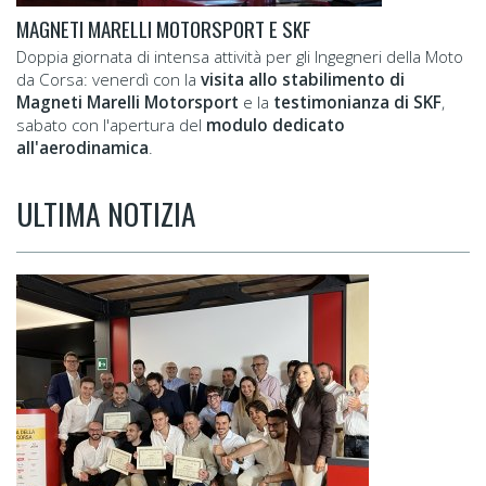
MAGNETI MARELLI MOTORSPORT E SKF
Doppia giornata di intensa attività per gli Ingegneri della Moto
da Corsa: venerdì con la
visita allo stabilimento di
Magneti Marelli Motorsport
e la
testimonianza di SKF
,
sabato con l'apertura del
modulo dedicato
all'aerodinamica
.
ULTIMA NOTIZIA