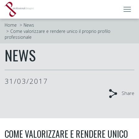
Toggl
navig
Home
News
Come valorizzare e rendere unico il proprio profilo
professionale
NEWS
31/03/2017
Share
COME VALORIZZARE E RENDERE UNICO