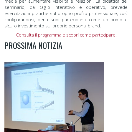
media per aumentare visibilità e relazioni. La didattica del
seminario, dal taglio interattivo e operativo, prevede
esercitazioni pratiche sul proprio profilo professionale, così
configurandosi, per i suoi partecipanti, come un primo e
sicuro investimento sul proprio personal brand.
Consulta il programma e scopri come partecipare!
PROSSIMA NOTIZIA