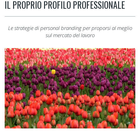
IL PROPRIO PROFILO PROFESSIONALE
Le strategie di personal branding per proporsi al meglio
sul mercato del lavoro