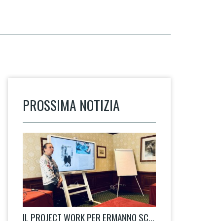
PROSSIMA NOTIZIA
IL PROJECT WORK PER ERMANNO SCERVINO