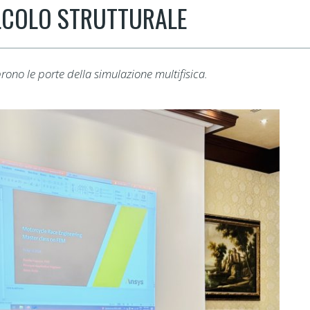
LCOLO STRUTTURALE
rono le porte della simulazione multifisica.