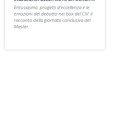
Entusiasmo, progetti d'eccellenza e le
emozioni del debutto nei box del CIV: il
racconto della giornata conclusiva del
Master.