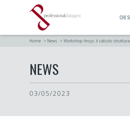
CHI 
Home
News
Workshop Ansys: il calcolo struttura
NEWS
03/05/2023