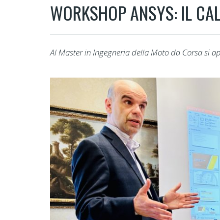
WORKSHOP ANSYS: IL CA
Al Master in Ingegneria della Moto da Corsa si ap