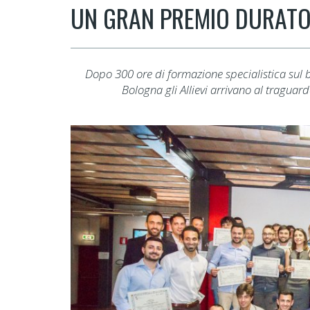
UN GRAN PREMIO DURATO
Dopo 300 ore di formazione specialistica sul 
Bologna gli Allievi arrivano al tragua