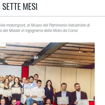
 SETTE MESI
bike motorsport, al Museo del Patrimonio Industriale di
rdo del Master in Ingegneria della Moto da Corsa