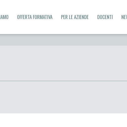
SIAMO
OFFERTA FORMATIVA
PER LE AZIENDE
DOCENTI
NE