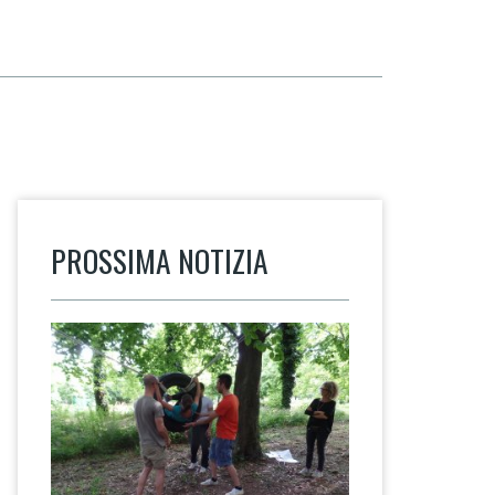
PROSSIMA NOTIZIA