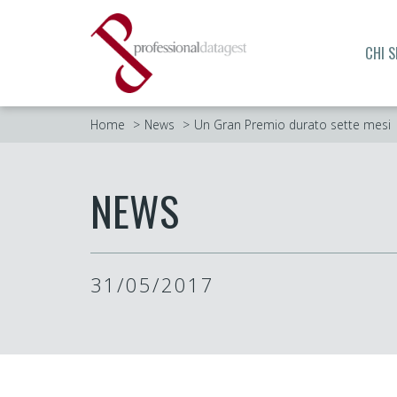
CHI 
Home
News
Un Gran Premio durato sette mesi
NEWS
31/05/2017