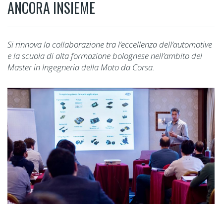
ANCORA INSIEME
Si rinnova la collaborazione tra l’eccellenza dell’automotive
e la scuola di alta formazione bolognese nell’ambito del
Master in Ingegneria della Moto da Corsa.