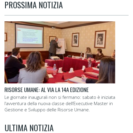
PROSSIMA NOTIZIA
RISORSE UMANE: AL VIA LA 14A EDIZIONE
Le giornate inaugurali non si fermano: sabato è iniziata
l’avventura della nuova classe dell’Executive Master in
Gestione e Sviluppo delle Risorse Umane.
ULTIMA NOTIZIA