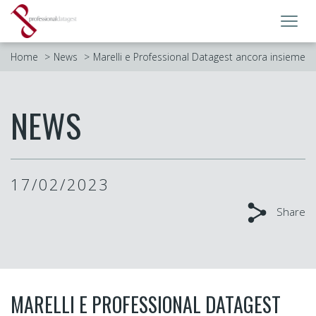
Toggl
navig
Home
News
Marelli e Professional Datagest ancora insieme
NEWS
17/02/2023
Share
MARELLI E PROFESSIONAL DATAGEST