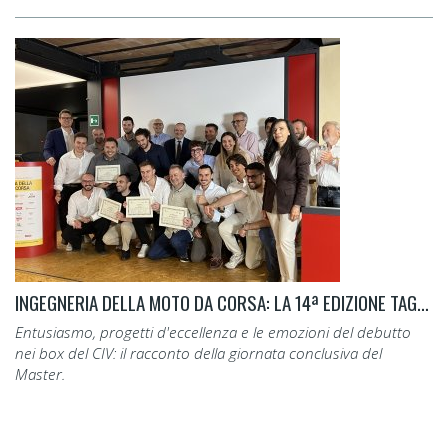
INGEGNERIA DELLA MOTO DA CORSA: LA 14ª EDIZIONE TAGLIA IL TRAGUARDO.
Entusiasmo, progetti d'eccellenza e le emozioni del debutto
nei box del CIV: il racconto della giornata conclusiva del
Master.