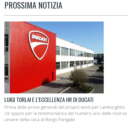
PROSSIMA NOTIZIA
LUIGI TORLAI E L’ECCELLENZA HR DI DUCATI
Prima delle prove generali del project work per Lamborghini,
c’è spazio per la testimonianza del numero uno delle risorse
umane della casa di Borgo Panigale.