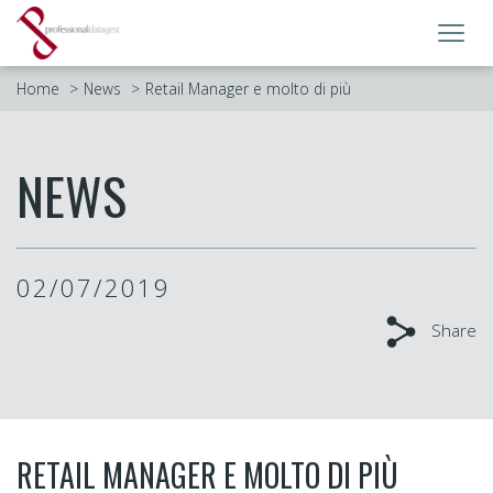
Toggl
navig
Home
News
Retail Manager e molto di più
NEWS
02/07/2019
Share
RETAIL MANAGER E MOLTO DI PIÙ