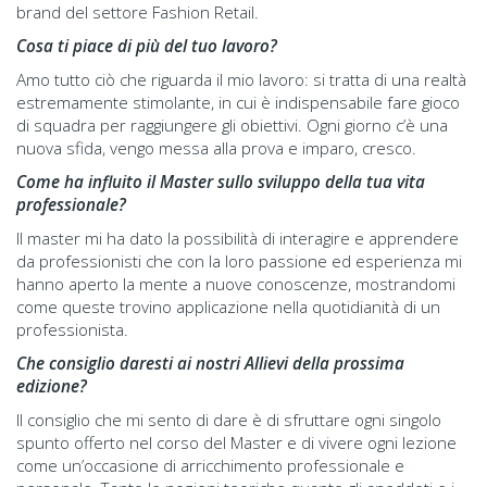
brand del settore Fashion Retail.
Cosa ti piace di più del tuo lavoro?
Amo tutto ciò che riguarda il mio lavoro: si tratta di una realtà
estremamente stimolante, in cui è indispensabile fare gioco
di squadra per raggiungere gli obiettivi. Ogni giorno c’è una
nuova sfida, vengo messa alla prova e imparo, cresco.
Come ha influito il Master sullo sviluppo della tua vita
professionale?
Il master mi ha dato la possibilità di interagire e apprendere
da professionisti che con la loro passione ed esperienza mi
hanno aperto la mente a nuove conoscenze, mostrandomi
come queste trovino applicazione nella quotidianità di un
professionista.
Che consiglio daresti ai nostri Allievi della prossima
edizione?
Il consiglio che mi sento di dare è di sfruttare ogni singolo
spunto offerto nel corso del Master e di vivere ogni lezione
come un’occasione di arricchimento professionale e