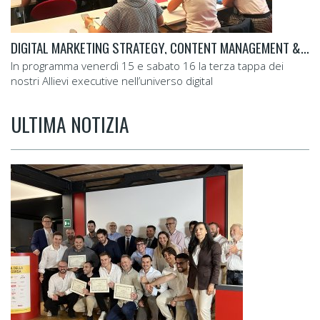
DIGITAL MARKETING STRATEGY, CONTENT MANAGEMENT & SOCIAL ADVERTISING
In programma venerdì 15 e sabato 16 la terza tappa dei
nostri Allievi executive nell’universo digital
ULTIMA NOTIZIA