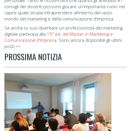
personale. Tanto le nozioni teoriche quanto gli aneddoti e i
consigli dei docenti possono giocare un’importante ruolo nel
capire quale strada intraprendere all’interno del vasto
mondo del marketing e della comunicazione d’impresa.
Se anche tu vuoi diventare un professionista del marketing
a
digitale partecipa alla
15
ed. del Master in Marketing e
Comunicazione d'Impresa
. Sono ancora disponibili gli ultimi
posti
>>
PROSSIMA NOTIZIA