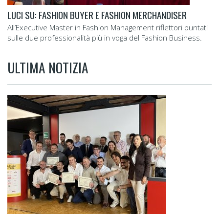
LUCI SU: FASHION BUYER E FASHION MERCHANDISER
All’Executive Master in Fashion Management riflettori puntati
sulle due professionalità più in voga del Fashion Business.
ULTIMA NOTIZIA