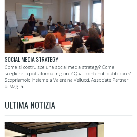
SOCIAL MEDIA STRATEGY
Come si costruisce una social media strategy? Come
scegliere la piattaforma migliore? Quali contenuti pubblicare?
Scopriamolo insieme a Valentina Vellucci, Associate Partner
di Magilla.
ULTIMA NOTIZIA