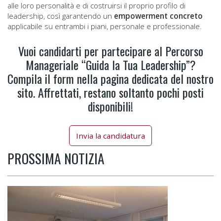
alle loro personalità e di costruirsi il proprio profilo di
leadership, così garantendo un
empowerment concreto
applicabile su entrambi i piani, personale e professionale.
Vuoi candidarti per partecipare al Percorso
Manageriale “Guida la Tua Leadership”?
Compila il form nella pagina dedicata del nostro
sito. Affrettati, restano soltanto pochi posti
disponibili!
Invia la candidatura
PROSSIMA NOTIZIA