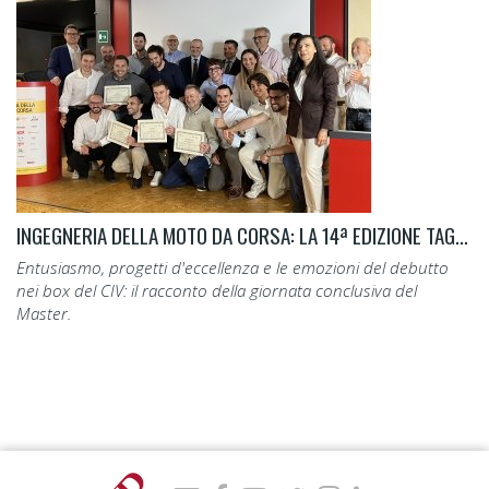
INGEGNERIA DELLA MOTO DA CORSA: LA 14ª EDIZIONE TAGLIA IL TRAGUARDO.
Entusiasmo, progetti d'eccellenza e le emozioni del debutto
nei box del CIV: il racconto della giornata conclusiva del
Master.