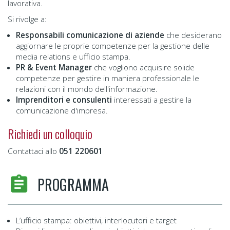
lavorativa.
Si rivolge a:
Responsabili comunicazione di aziende
che desiderano
aggiornare le proprie competenze per la gestione delle
media relations e ufficio stampa.
PR & Event Manager
che vogliono acquisire solide
competenze per gestire in maniera professionale le
relazioni con il mondo dell'informazione.
Imprenditori e consulenti
interessati a gestire la
comunicazione d'impresa.
Richiedi un colloquio
Contattaci allo
051 220601
PROGRAMMA
L’ufficio stampa: obiettivi, interlocutori e target