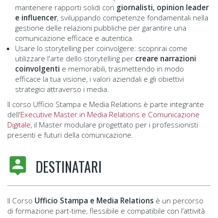
mantenere rapporti solidi con
giornalisti, opinion leader
e influencer
, sviluppando competenze fondamentali nella
gestione delle relazioni pubbliche per garantire una
comunicazione efficace e autentica.
Usare lo storytelling per coinvolgere: scoprirai come
utilizzare l'arte dello storytelling per
creare narrazioni
coinvolgenti
e memorabili, trasmettendo in modo
efficace la tua visione, i valori aziendali e gli obiettivi
strategici attraverso i media.
Il corso Ufficio Stampa e Media Relations è parte integrante
dell'
Executive Master in Media Relations e Comunicazione
Digitale
, il Master modulare progettato per i professionisti
presenti e futuri della comunicazione.
DESTINATARI
Il Corso
Ufficio Stampa e Media Relations
è un percorso
di formazione part-time, flessibile e compatibile con l’attività