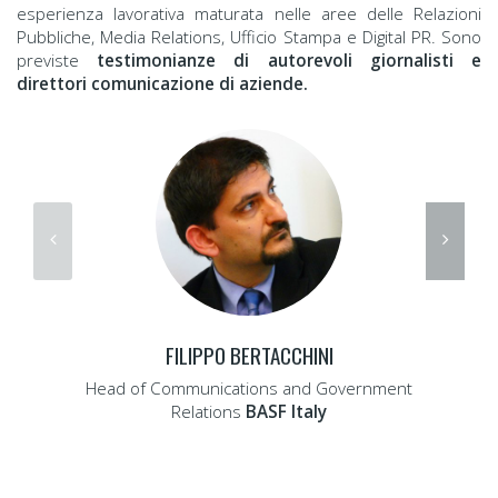
esperienza lavorativa maturata nelle aree delle Relazioni
Pubbliche, Media Relations, Ufficio Stampa e Digital PR. Sono
previste
testimonianze di autorevoli giornalisti e
direttori comunicazione di aziende.
FILIPPO BERTACCHINI
Head of Communications and Government
Relations
BASF Italy