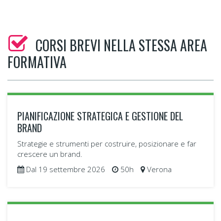
CORSI BREVI NELLA STESSA AREA
FORMATIVA
PIANIFICAZIONE STRATEGICA E GESTIONE DEL
BRAND
Strategie e strumenti per costruire, posizionare e far
crescere un brand.
Dal 19 settembre 2026
50h
Verona