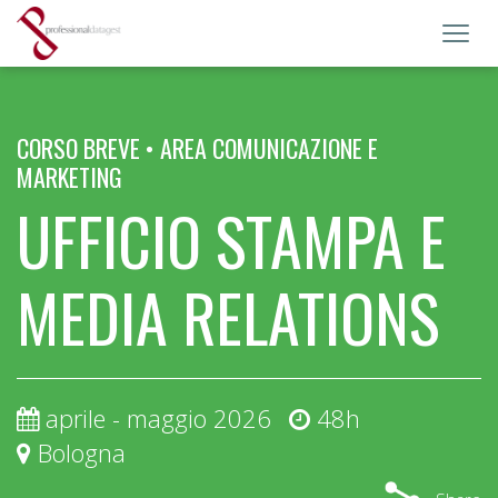
Toggl
navig
CORSO BREVE • AREA COMUNICAZIONE E
MARKETING
UFFICIO STAMPA E
MEDIA RELATIONS
aprile - maggio 2026
48h
Bologna