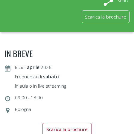
Share
Scarica la brochure
IN BREVE
Inzio:
aprile
2026
Frequenza di
sabato
In aula o in live streaming
09:00 - 18:00
Bologna
Scarica la brochure