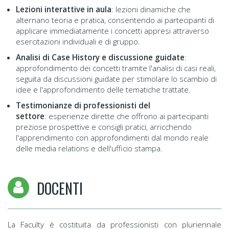
Lezioni interattive in aula
:
lezioni dinamiche che
alternano teoria e pratica, consentendo ai partecipanti di
applicare immediatamente i concetti appresi attraverso
esercitazioni individuali e di gruppo.
Analisi di Case History e discussione guidate
:
approfondimento dei concetti tramite l'analisi di casi reali,
seguita da discussioni guidate per stimolare lo scambio di
idee e l'approfondimento delle tematiche trattate.
Testimonianze di professionisti del
settore
:
esperienze dirette che offrono ai partecipanti
preziose prospettive e consigli pratici, arricchendo
l'apprendimento con approfondimenti dal mondo reale
delle media relations e dell'ufficio stampa.
DOCENTI
La Faculty è costituita da professionisti con pluriennale