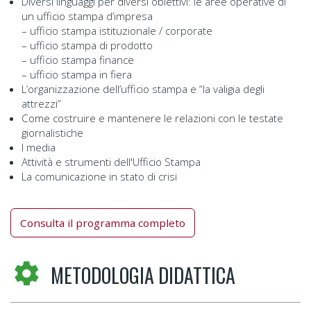
Diversi linguaggi per diversi obiettivi: le aree operative di
un ufficio stampa d’impresa
– ufficio stampa istituzionale / corporate
– ufficio stampa di prodotto
– ufficio stampa finance
– ufficio stampa in fiera
L’organizzazione dell’ufficio stampa e “la valigia degli
attrezzi”
Come costruire e mantenere le relazioni con le testate
giornalistiche
I media
Attività e strumenti dell'Ufficio Stampa
La comunicazione in stato di crisi
Consulta il programma completo
METODOLOGIA DIDATTICA