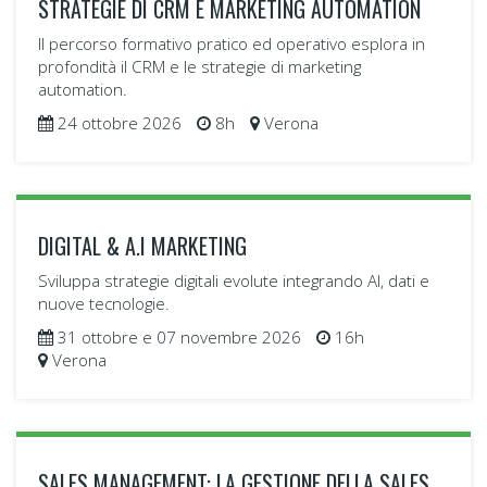
STRATEGIE DI CRM E MARKETING AUTOMATION
Il percorso formativo pratico ed operativo esplora in
profondità il CRM e le strategie di marketing
automation.
24 ottobre 2026
8h
Verona
DIGITAL & A.I MARKETING
Sviluppa strategie digitali evolute integrando AI, dati e
nuove tecnologie.
31 ottobre e 07 novembre 2026
16h
Verona
SALES MANAGEMENT: LA GESTIONE DELLA SALES