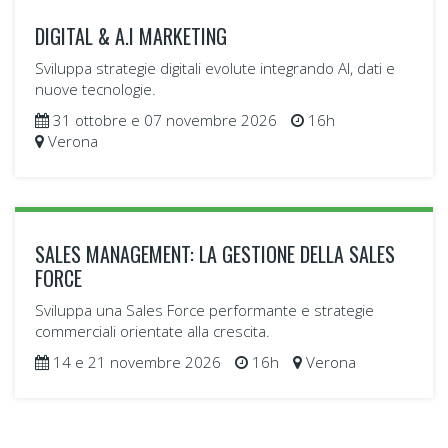
DIGITAL & A.I MARKETING
Sviluppa strategie digitali evolute integrando AI, dati e
nuove tecnologie.
31 ottobre e 07 novembre 2026
16h
Verona
SALES MANAGEMENT: LA GESTIONE DELLA SALES
FORCE
Sviluppa una Sales Force performante e strategie
commerciali orientate alla crescita.
14 e 21 novembre 2026
16h
Verona