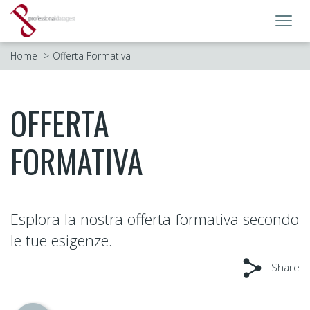
Toggl
navig
Home
Offerta Formativa
OFFERTA
FORMATIVA
Esplora la nostra offerta formativa secondo
le tue esigenze.
Share